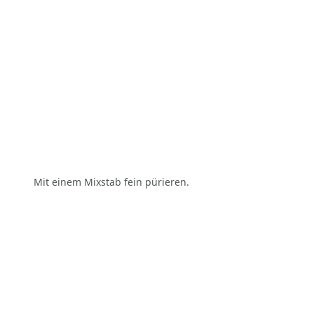
Mit einem Mixstab fein pürieren.