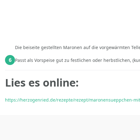
Die beiseite gestellten Maronen auf die vorgewärmten Telle
6
Passt als Vorspeise gut zu festlichen oder herbstlichen, (k
Lies es online:
https://herzogenried.de/rezepte/rezept/maronensueppchen-mi