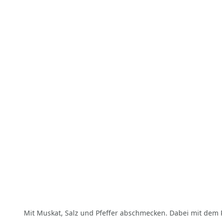
Mit Muskat, Salz und Pfeffer abschmecken. Dabei mit dem