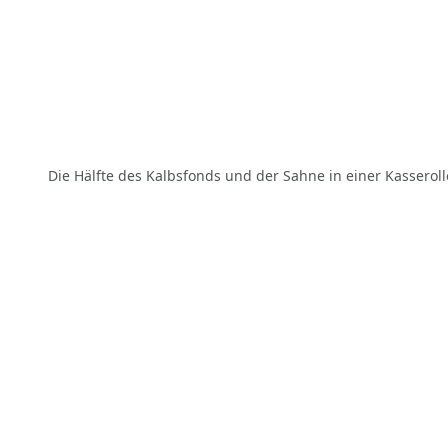
Die Hälfte des Kalbsfonds und der Sahne in einer Kasseroll