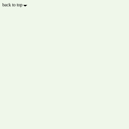
back to top