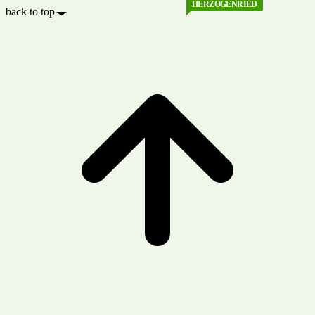
HERZOGENRIED
back to top