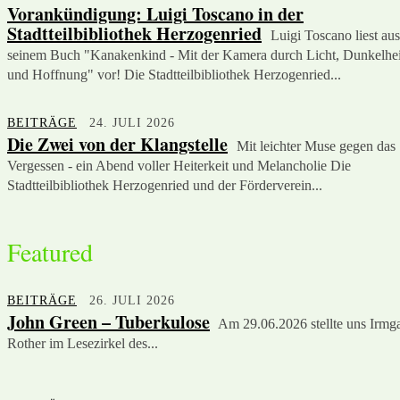
Vorankündigung: Luigi Toscano in der
Stadtteilbibliothek Herzogenried
Luigi Toscano liest aus
seinem Buch "Kanakenkind - Mit der Kamera durch Licht, Dunkelhei
und Hoffnung" vor! Die Stadtteilbibliothek Herzogenried...
BEITRÄGE
24. JULI 2026
Die Zwei von der Klangstelle
Mit leichter Muse gegen das
Vergessen - ein Abend voller Heiterkeit und Melancholie Die
Stadtteilbibliothek Herzogenried und der Förderverein...
Featured
BEITRÄGE
26. JULI 2026
John Green – Tuberkulose
Am 29.06.2026 stellte uns Irmg
Rother im Lesezirkel des...