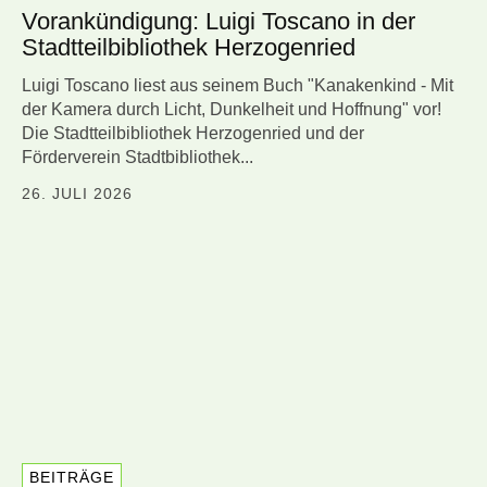
Vorankündigung: Luigi Toscano in der
Stadtteilbibliothek Herzogenried
Luigi Toscano liest aus seinem Buch "Kanakenkind - Mit
der Kamera durch Licht, Dunkelheit und Hoffnung" vor!
Die Stadtteilbibliothek Herzogenried und der
Förderverein Stadtbibliothek...
26. JULI 2026
BEITRÄGE