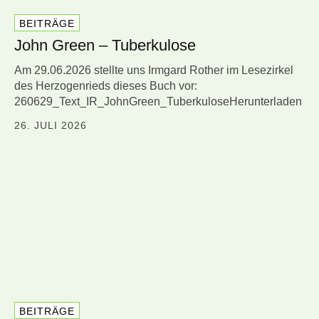
BEITRÄGE
John Green – Tuberkulose
Am 29.06.2026 stellte uns Irmgard Rother im Lesezirkel
des Herzogenrieds dieses Buch vor:
260629_Text_IR_JohnGreen_TuberkuloseHerunterladen
26. JULI 2026
BEITRÄGE