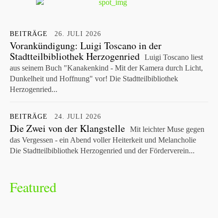
BEITRÄGE
26. JULI 2026
Vorankündigung: Luigi Toscano in der
Stadtteilbibliothek Herzogenried
Luigi Toscano liest
aus seinem Buch "Kanakenkind - Mit der Kamera durch Licht,
Dunkelheit und Hoffnung" vor! Die Stadtteilbibliothek
Herzogenried...
BEITRÄGE
24. JULI 2026
Die Zwei von der Klangstelle
Mit leichter Muse gegen
das Vergessen - ein Abend voller Heiterkeit und Melancholie
Die Stadtteilbibliothek Herzogenried und der Förderverein...
Featured