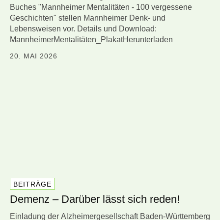
Buches "Mannheimer Mentalitäten - 100 vergessene
Geschichten" stellen Mannheimer Denk- und
Lebensweisen vor. Details und Download:
MannheimerMentalitäten_PlakatHerunterladen
20. MAI 2026
BEITRÄGE
Demenz – Darüber lässt sich reden!
Einladung der Alzheimergesellschaft Baden-Württemberg