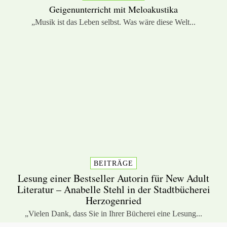
Geigenunterricht mit Meloakustika
„Musik ist das Leben selbst. Was wäre diese Welt...
BEITRÄGE
Lesung einer Bestseller Autorin für New Adult
Literatur – Anabelle Stehl in der Stadtbücherei
Herzogenried
„Vielen Dank, dass Sie in Ihrer Bücherei eine Lesung...