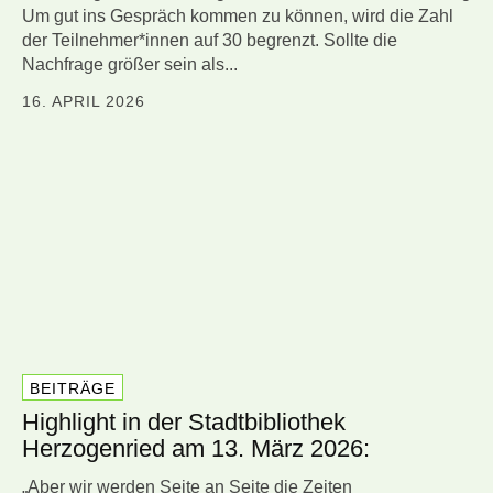
Um gut ins Gespräch kommen zu können, wird die Zahl
der Teilnehmer*innen auf 30 begrenzt. Sollte die
Nachfrage größer sein als...
16. APRIL 2026
BEITRÄGE
Highlight in der Stadtbibliothek
Herzogenried am 13. März 2026:
„Aber wir werden Seite an Seite die Zeiten