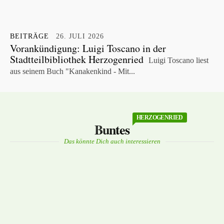
BEITRÄGE
26. JULI 2026
Vorankündigung: Luigi Toscano in der
Stadtteilbibliothek Herzogenried
Luigi Toscano liest
aus seinem Buch "Kanakenkind - Mit...
HERZOGENRIED
Buntes
Das könnte Dich auch interessieren