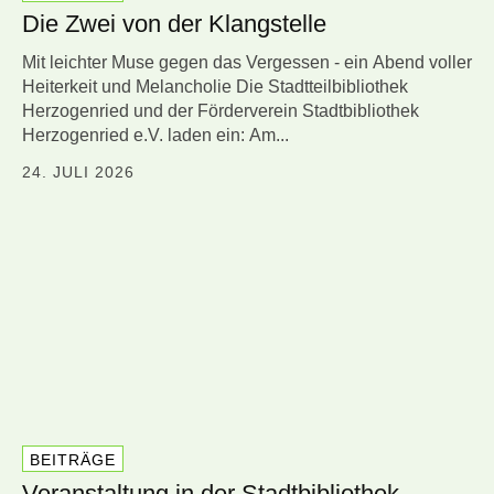
Die Zwei von der Klangstelle
Mit leichter Muse gegen das Vergessen - ein Abend voller
Heiterkeit und Melancholie Die Stadtteilbibliothek
Herzogenried und der Förderverein Stadtbibliothek
Herzogenried e.V. laden ein: Am...
24. JULI 2026
BEITRÄGE
Veranstaltung in der Stadtbibliothek