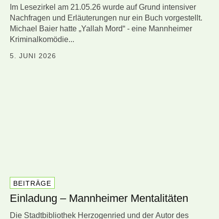
Im Lesezirkel am 21.05.26 wurde auf Grund intensiver
Nachfragen und Erläuterungen nur ein Buch vorgestellt.
Michael Baier hatte „Yallah Mord“ - eine Mannheimer
Kriminalkomödie...
5. JUNI 2026
BEITRÄGE
Einladung – Mannheimer Mentalitäten
Die Stadtbibliothek Herzogenried und der Autor des