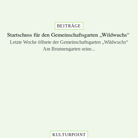
BEITRÄGE
Startschuss für den Gemeinschaftsgarten „Wildwuchs“
Letzte Woche öffnete der Gemeinschaftsgarten „Wildwuchs“
Am Brunnengarten seine...
KULTURPOINT