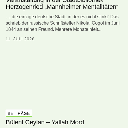
Herzogenried „Mannheimer Mentalitäten“
„…die einzige deutsche Stadt, in der es nicht stinkt“ Das
schrieb der russische Schriftsteller Nikolai Gogol im Juni
1844 an seinen Freund. Mehrere Monate hielt...
11. JULI 2026
BEITRÄGE
Bülent Ceylan – Yallah Mord