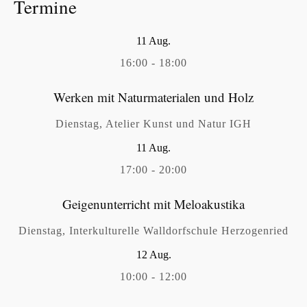
Termine
11
Aug.
16:00
-
18:00
Werken mit Naturmaterialen und Holz
Dienstag
,
Atelier Kunst und Natur IGH
11
Aug.
17:00
-
20:00
Geigenunterricht mit Meloakustika
Dienstag
,
Interkulturelle Walldorfschule Herzogenried
12
Aug.
10:00
-
12:00