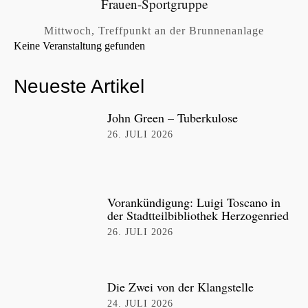
Frauen-Sportgruppe
Mittwoch
,
Treffpunkt an der Brunnenanlage
Keine Veranstaltung gefunden
Neueste Artikel
John Green – Tuberkulose
26. JULI 2026
Vorankündigung: Luigi Toscano in
der Stadtteilbibliothek Herzogenried
26. JULI 2026
Die Zwei von der Klangstelle
24. JULI 2026