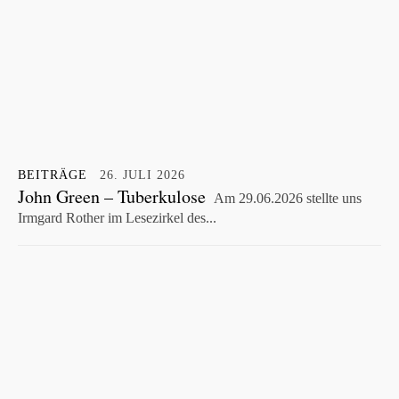
BEITRÄGE
26. JULI 2026
John Green – Tuberkulose
Am 29.06.2026 stellte uns
Irmgard Rother im Lesezirkel des...