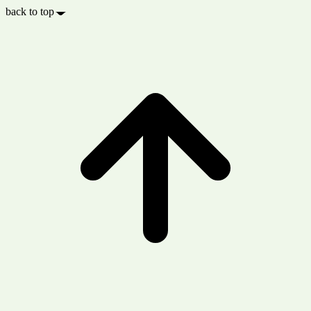
back to top