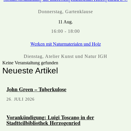
Donnerstag
,
Gartenklause
11
Aug.
16:00
-
18:00
Werken mit Naturmaterialen und Holz
Dienstag
,
Atelier Kunst und Natur IGH
Keine Veranstaltung gefunden
Neueste Artikel
John Green – Tuberkulose
26. JULI 2026
Vorankündigung: Luigi Toscano in der
Stadtteilbibliothek Herzogenried