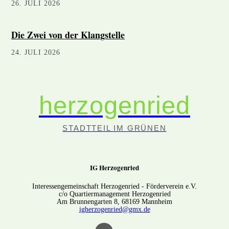
26. JULI 2026
Die Zwei von der Klangstelle
24. JULI 2026
herzogenried
STADTTEIL IM GRÜNEN
IG Herzogenried
Interessengemeinschaft Herzogenried - Förderverein e.V.
c/o Quartiermanagement Herzogenried
Am Brunnengarten 8, 68169 Mannheim
igherzogenried@gmx.de