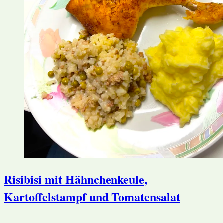
Risibisi mit Hähnchenkeule,
Kartoffelstampf und Tomatensalat