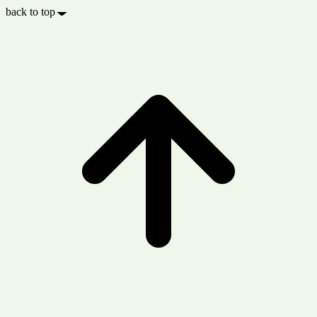
back to top