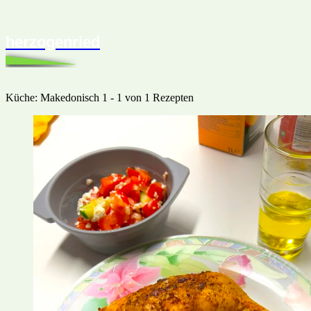
herzogenried
Küche:
Makedonisch
1 - 1 von 1 Rezepten