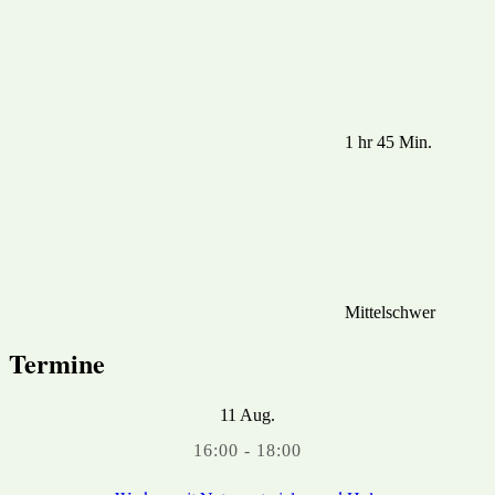
1 hr 45 Min.
Mittelschwer
Termine
11
Aug.
16:00
-
18:00