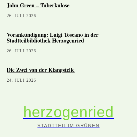
John Green – Tuberkulose
26. JULI 2026
Vorankündigung: Luigi Toscano in der
Stadtteilbibliothek Herzogenried
26. JULI 2026
Die Zwei von der Klangstelle
24. JULI 2026
herzogenried
STADTTEIL IM GRÜNEN