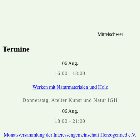
Mittelschwer
Termine
06
Aug.
16:00
-
18:00
Werken mit Naturmaterialen und Holz
Donnerstag
,
Atelier Kunst und Natur IGH
06
Aug.
18:00
-
21:00
Monatsversammlung der Interessengemeinschaft Herzogenried e.V.