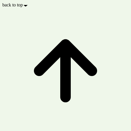
back to top