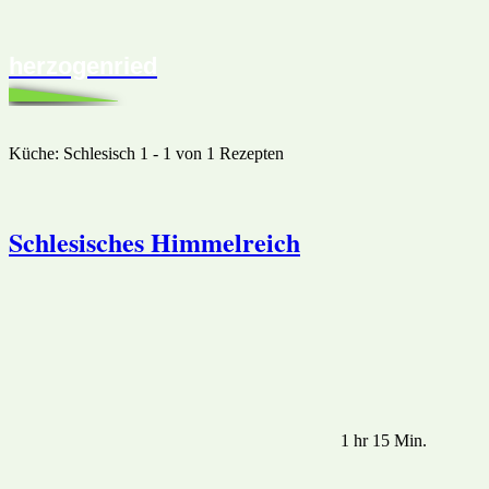
herzogenried
Küche:
Schlesisch
1 - 1 von 1 Rezepten
Schlesisches Himmelreich
1 hr 15 Min.