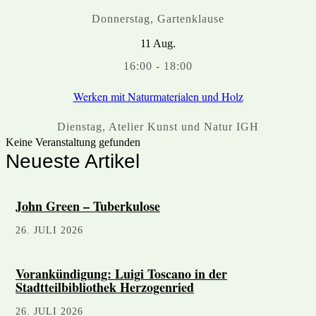
Donnerstag
,
Gartenklause
11
Aug.
16:00
-
18:00
Werken mit Naturmaterialen und Holz
Dienstag
,
Atelier Kunst und Natur IGH
Keine Veranstaltung gefunden
Neueste Artikel
John Green – Tuberkulose
26. JULI 2026
Vorankündigung: Luigi Toscano in der
Stadtteilbibliothek Herzogenried
26. JULI 2026