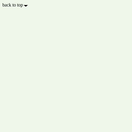
back to top