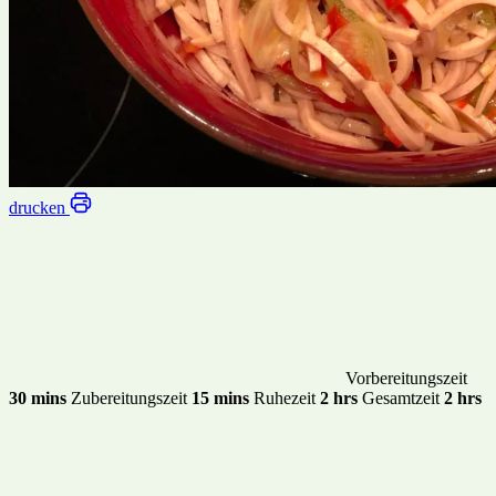
drucken
Vorbereitungszeit
30 mins
Zubereitungszeit
15 mins
Ruhezeit
2 hrs
Gesamtzeit
2 hrs