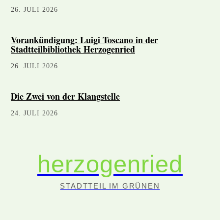
26. JULI 2026
Vorankündigung: Luigi Toscano in der
Stadtteilbibliothek Herzogenried
26. JULI 2026
Die Zwei von der Klangstelle
24. JULI 2026
herzogenried
STADTTEIL IM GRÜNEN