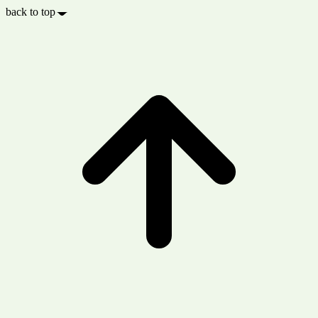
back to top