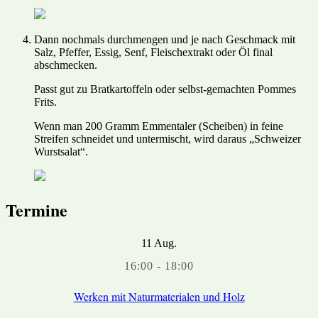
Dann nochmals durchmengen und je nach Geschmack mit
Salz, Pfeffer, Essig, Senf, Fleischextrakt oder Öl final
abschmecken.
Passt gut zu Bratkartoffeln oder selbst-gemachten Pommes
Frits.
Wenn man 200 Gramm Emmentaler (Scheiben) in feine
Streifen schneidet und untermischt, wird daraus „Schweizer
Wurstsalat“.
Termine
11
Aug.
16:00
-
18:00
Werken mit Naturmaterialen und Holz