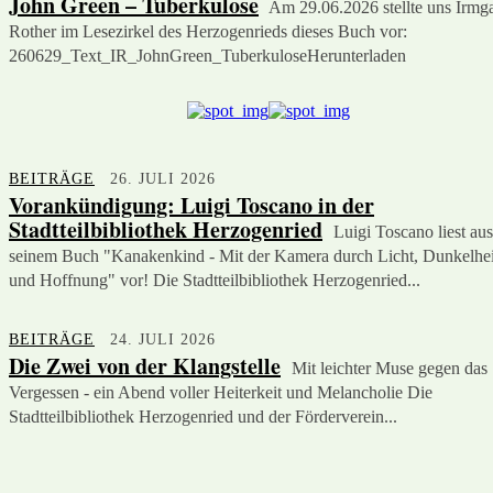
John Green – Tuberkulose
Am 29.06.2026 stellte uns Irmg
Rother im Lesezirkel des Herzogenrieds dieses Buch vor:
260629_Text_IR_JohnGreen_TuberkuloseHerunterladen
BEITRÄGE
26. JULI 2026
Vorankündigung: Luigi Toscano in der
Stadtteilbibliothek Herzogenried
Luigi Toscano liest aus
seinem Buch "Kanakenkind - Mit der Kamera durch Licht, Dunkelhei
und Hoffnung" vor! Die Stadtteilbibliothek Herzogenried...
BEITRÄGE
24. JULI 2026
Die Zwei von der Klangstelle
Mit leichter Muse gegen das
Vergessen - ein Abend voller Heiterkeit und Melancholie Die
Stadtteilbibliothek Herzogenried und der Förderverein...