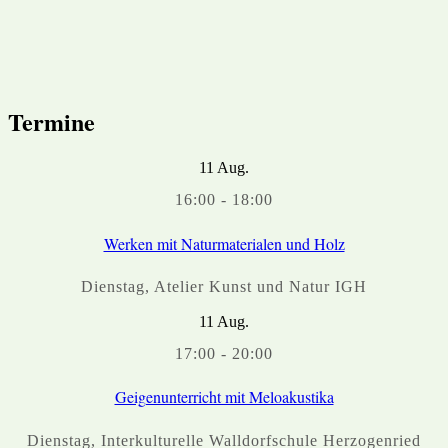
Termine
11
Aug.
16:00
-
18:00
Werken mit Naturmaterialen und Holz
Dienstag
,
Atelier Kunst und Natur IGH
11
Aug.
17:00
-
20:00
Geigenunterricht mit Meloakustika
Dienstag
,
Interkulturelle Walldorfschule Herzogenried