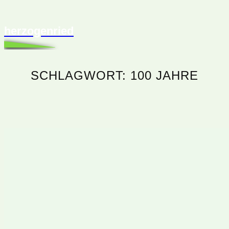
herzogenried
SCHLAGWORT:
100 JAHRE