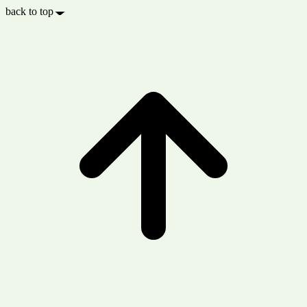
back to top