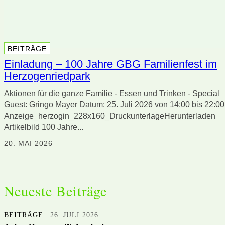
BEITRÄGE
Einladung – 100 Jahre GBG Familienfest im
Herzogenriedpark
Aktionen für die ganze Familie - Essen und Trinken - Special
Guest: Gringo Mayer Datum: 25. Juli 2026 von 14:00 bis 22:00 Uhr
Anzeige_herzogin_228x160_DruckunterlageHerunterladen
Artikelbild 100 Jahre...
20. MAI 2026
Neueste Beiträge
BEITRÄGE
26. JULI 2026