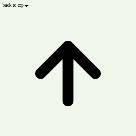
back to top