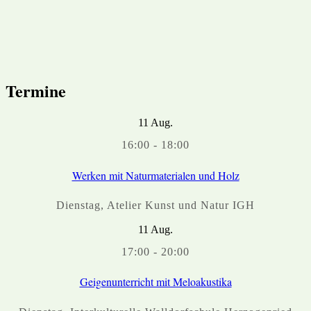
Termine
11
Aug.
16:00
-
18:00
Werken mit Naturmaterialen und Holz
Dienstag
,
Atelier Kunst und Natur IGH
11
Aug.
17:00
-
20:00
Geigenunterricht mit Meloakustika