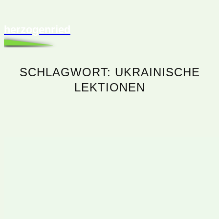
herzogenried
SCHLAGWORT:
UKRAINISCHE
LEKTIONEN