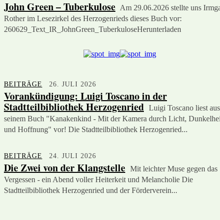
John Green – Tuberkulose
Am 29.06.2026 stellte uns Irmg
Rother im Lesezirkel des Herzogenrieds dieses Buch vor:
260629_Text_IR_JohnGreen_TuberkuloseHerunterladen
BEITRÄGE
26. JULI 2026
Vorankündigung: Luigi Toscano in der
Stadtteilbibliothek Herzogenried
Luigi Toscano liest aus
seinem Buch "Kanakenkind - Mit der Kamera durch Licht, Dunkelhei
und Hoffnung" vor! Die Stadtteilbibliothek Herzogenried...
BEITRÄGE
24. JULI 2026
Die Zwei von der Klangstelle
Mit leichter Muse gegen das
Vergessen - ein Abend voller Heiterkeit und Melancholie Die
Stadtteilbibliothek Herzogenried und der Förderverein...