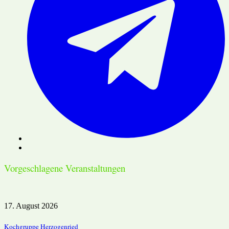
Vorgeschlagene Veranstaltungen
17. August 2026
Kochgruppe Herzogenried