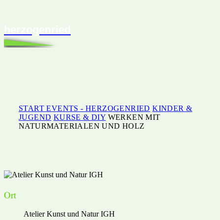
herzogenried
START
EVENTS - HERZOGENRIED
KINDER &
JUGEND
KURSE & DIY
WERKEN MIT
NATURMATERIALEN UND HOLZ
Ort
Atelier Kunst und Natur IGH