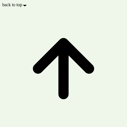
back to top