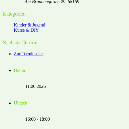
Am Brunnengarten 29, 68169
Kategorien
Kinder & Jugend
Kurse & DIY
Nächster Termin
Zur Terminseite
Datum
11.06.2026
Uhrzeit
16:00 - 18:00