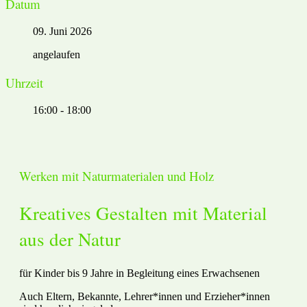
Datum
09. Juni 2026
angelaufen
Uhrzeit
16:00 - 18:00
Werken mit Naturmaterialen und Holz
Kreatives Gestalten mit Material
aus der Natur
für Kinder bis 9 Jahre in Begleitung eines Erwachsenen
Auch Eltern, Bekannte, Lehrer*innen und Erzieher*innen