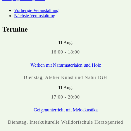
Vorherige Veranstaltung
Nächste Veranstaltung
Termine
11
Aug.
16:00
-
18:00
Werken mit Naturmaterialen und Holz
Dienstag
,
Atelier Kunst und Natur IGH
11
Aug.
17:00
-
20:00
Geigenunterricht mit Meloakustika
Dienstag
,
Interkulturelle Walldorfschule Herzogenried