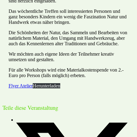
sind herzlich eingeladen.
Das wöchentliche Treffen soll interessierten Personen und
ganz besonders Kindern ein wenig die Faszination Natur und
Handwerk etwas näher bringen.
Die Schönheiten der Natur, das Sammeln und Bearbeiten von
natürlichem Material, den Umgang mit Handwerkzeug, aber
auch das Kennenlernen alter Traditionen und Gebräuche.
Wir möchten auch eigene Ideen der Teilnehmer kreativ
umsetzen und gestalten.
Für alle Workshops wird eine Materialkostenspende von 2.-
Euro pro Person (falls möglich) erbeten.
Flyer Atelier
Herunterladen
Teile diese Veranstaltung