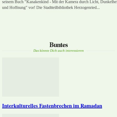
seinem Buch "Kanakenkind - Mit der Kamera durch Licht, Dunkelhei
und Hoffnung" vor! Die Stadtteilbibliothek Herzogenried...
Buntes
Das könnte Dich auch interessieren
Interkulturelles Fastenbrechen im Ramadan