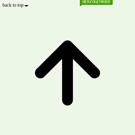
HERZOGENRIED
back to top