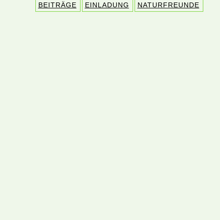
BEITRÄGE
EINLADUNG
NATURFREUNDE