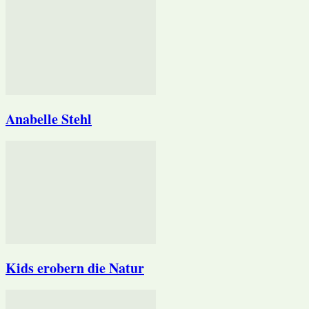
Anabelle Stehl
Kids erobern die Natur