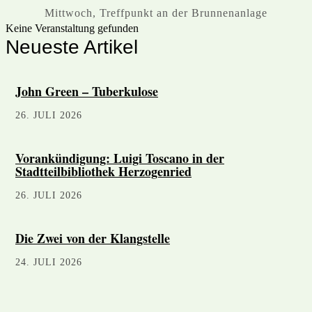
Mittwoch
,
Treffpunkt an der Brunnenanlage
Keine Veranstaltung gefunden
Neueste Artikel
John Green – Tuberkulose
26. JULI 2026
Vorankündigung: Luigi Toscano in der
Stadtteilbibliothek Herzogenried
26. JULI 2026
Die Zwei von der Klangstelle
24. JULI 2026