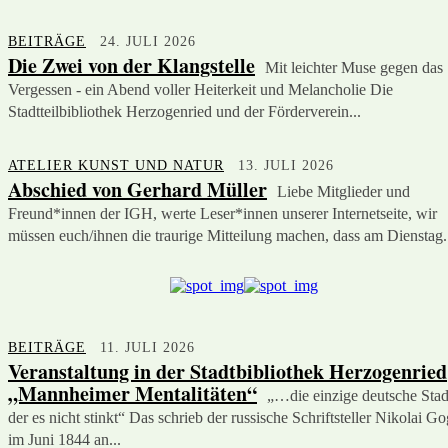
BEITRÄGE
24. JULI 2026
Die Zwei von der Klangstelle
Mit leichter Muse gegen das
Vergessen - ein Abend voller Heiterkeit und Melancholie Die
Stadtteilbibliothek Herzogenried und der Förderverein...
ATELIER KUNST UND NATUR
13. JULI 2026
Abschied von Gerhard Müller
Liebe Mitglieder und
Freund*innen der IGH, werte Leser*innen unserer Internetseite, wir
müssen euch/ihnen die traurige Mitteilung machen, dass am Dienstag.
BEITRÄGE
11. JULI 2026
Veranstaltung in der Stadtbibliothek Herzogenried
„Mannheimer Mentalitäten“
„…die einzige deutsche Stadt
der es nicht stinkt“ Das schrieb der russische Schriftsteller Nikolai Go
im Juni 1844 an...