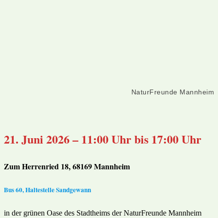
NaturFreunde Mannheim
21. Juni 2026 – 11:00 Uhr bis 17:00 Uhr
Zum Herrenried 18, 68169 Mannheim
Bus 60, Haltestelle Sandgewann
in der grünen Oase des Stadtheims der NaturFreunde Mannheim