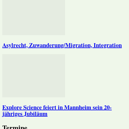
Asylrecht, Zuwanderung/Migration, Integration
Explore Science feiert in Mannheim sein 20-
jähriges Jubiläum
Termine