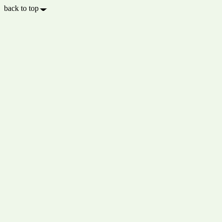
back to top