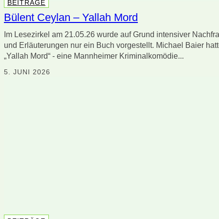
BEITRÄGE
Bülent Ceylan – Yallah Mord
Im Lesezirkel am 21.05.26 wurde auf Grund intensiver Nachfr
und Erläuterungen nur ein Buch vorgestellt. Michael Baier hat
„Yallah Mord“ - eine Mannheimer Kriminalkomödie...
5. JUNI 2026