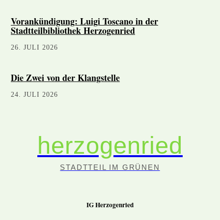
Vorankündigung: Luigi Toscano in der
Stadtteilbibliothek Herzogenried
26. JULI 2026
Die Zwei von der Klangstelle
24. JULI 2026
herzogenried
STADTTEIL IM GRÜNEN
IG Herzogenried