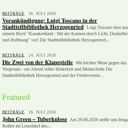
BEITRÄGE
26. JULI 2026
Vorankündigung: Luigi Toscano in der
Stadtteilbibliothek Herzogenried
Luigi Toscano liest aus
seinem Buch "Kanakenkind - Mit der Kamera durch Licht, Dunkelhei
und Hoffnung" vor! Die Stadtteilbibliothek Herzogenried...
BEITRÄGE
24. JULI 2026
Die Zwei von der Klangstelle
Mit leichter Muse gegen das
Vergessen - ein Abend voller Heiterkeit und Melancholie Die
Stadtteilbibliothek Herzogenried und der Förderverein...
Featured
BEITRÄGE
26. JULI 2026
John Green – Tuberkulose
Am 29.06.2026 stellte uns Irmg
Rother im Lesezirkel des...