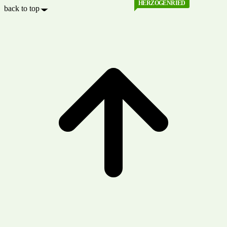
HERZOGENRIED
back to top