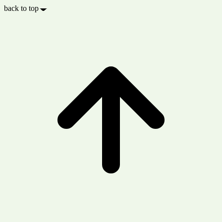
back to top