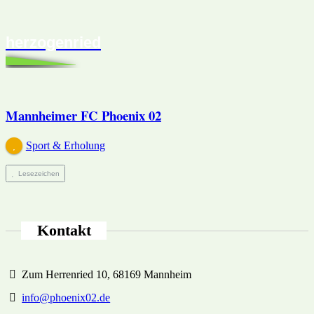
herzogenried
Mannheimer FC Phoenix 02
Sport & Erholung
Lesezeichen
Kontakt
Zum Herrenried 10, 68169 Mannheim
info@phoenix02.de