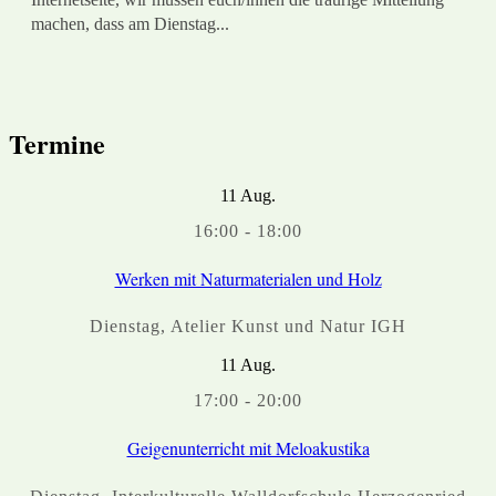
machen, dass am Dienstag...
Termine
11
Aug.
16:00
-
18:00
Werken mit Naturmaterialen und Holz
Dienstag
,
Atelier Kunst und Natur IGH
11
Aug.
17:00
-
20:00
Geigenunterricht mit Meloakustika