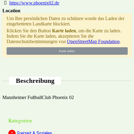
https://www.phoenix02.de
Location
Um Ihre persönlichen Daten zu schützen wurde das Laden der
eingebetteten Landkarte blockiert.
Klicken Sie den Button
Karte laden
, um die Karte zu laden.
Indem Sie die Karte laden, akzeptieren Sie die
Datenschutzbestimmungen von
OpenStreetMap Foundation
.
Karte laden
Beschreibung
Mannheimer FußballClub Phoenix 02
Kategorien
Freizeit & Soziales