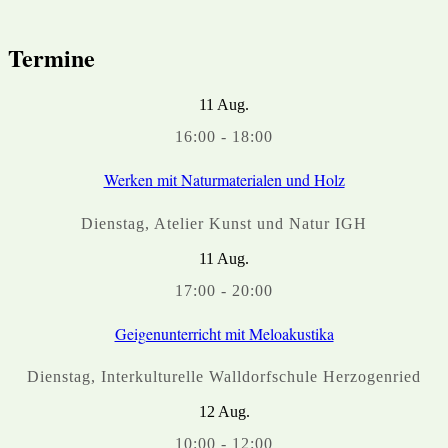
Termine
11
Aug.
16:00
-
18:00
Werken mit Naturmaterialen und Holz
Dienstag
,
Atelier Kunst und Natur IGH
11
Aug.
17:00
-
20:00
Geigenunterricht mit Meloakustika
Dienstag
,
Interkulturelle Walldorfschule Herzogenried
12
Aug.
10:00
-
12:00