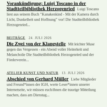
Vorankündigung: Luigi Toscano in der
Stadtteilbibliothek Herzogenried
Luigi Toscano
liest aus seinem Buch "Kanakenkind - Mit der Kamera durch
Licht, Dunkelheit und Hoffnung" vor! Die Stadtteilbibliothek
Herzogenried...
BEITRÄGE
24. JULI 2026
Die Zwei von der Klangstelle
Mit leichter Muse
gegen das Vergessen - ein Abend voller Heiterkeit und
Melancholie Die Stadtteilbibliothek Herzogenried und der
Förderverein...
ATELIER KUNST UND NATUR
13. JULI 2026
Abschied von Gerhard Müller
Liebe Mitglieder
und Freund*innen der IGH, werte Leser*innen unserer
Internetseite, wir müssen euch/ihnen die traurige Mitteilung
machen, dass am Dienstag...