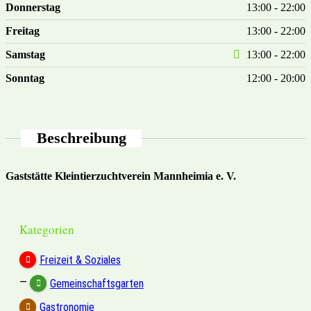
Donnerstag
13:00 - 22:00
Freitag
13:00 - 22:00
Samstag
13:00 - 22:00
Sonntag
12:00 - 20:00
Beschreibung
Gaststätte Kleintierzuchtverein Mannheimia e. V.
Kategorien
Freizeit & Soziales
—
Gemeinschaftsgarten
Gastronomie