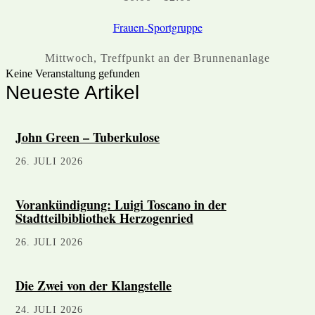
Frauen-Sportgruppe
Mittwoch
,
Treffpunkt an der Brunnenanlage
Keine Veranstaltung gefunden
Neueste Artikel
John Green – Tuberkulose
26. JULI 2026
Vorankündigung: Luigi Toscano in der
Stadtteilbibliothek Herzogenried
26. JULI 2026
Die Zwei von der Klangstelle
24. JULI 2026