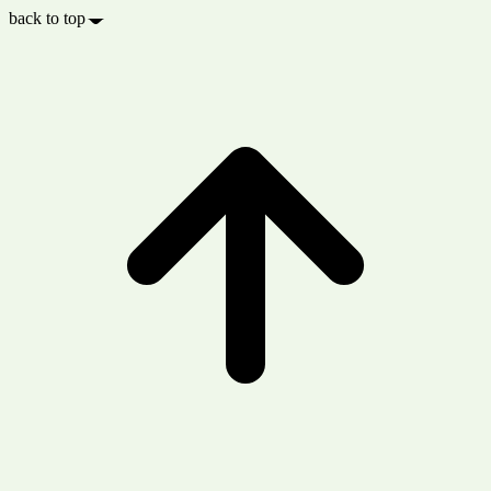
back to top