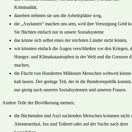
Kriminalität,
daneben nehmen sie uns die Arbeitsplätze weg,
die „Asylanten“ machen uns arm, weil ihre Versorgung Geld ko
Sie flüchten einfach nur in unsere Sozialsysteme
das könne sich selbst eines der reichsten Länder nicht leisten,
wir könnten einfach die Augen verschließen vor den Kriegen, 
Hunger- und Klimakatastrophen in der Welt und die Grenzen d
machen,
die Flucht von Hunderten Millionen Menschen weltweit könne
kalt lassen. Der geringe Teil, der in die Bundesrepublik kommt,
nur gierig nach unseren Sozialsystemen und unseren Frauen.
Andere Teile der Bevölkerung meinen,
die flüchtenden und Asyl suchenden Menschen kommen nicht 
Abenteuerlust, Jux und Tollerei oder auf der Suche nach dem