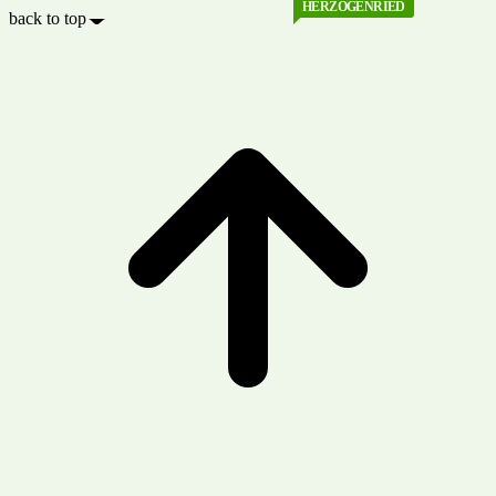
HERZOGENRIED
back to top