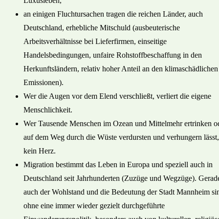
Luxusleben,
an einigen Fluchtursachen tragen die reichen Länder, auch
Deutschland, erhebliche Mitschuld (ausbeuterische
Arbeitsverhältnisse bei Lieferfirmen, einseitige
Handelsbedingungen, unfaire Rohstoffbeschaffung in den
Herkunftsländern, relativ hoher Anteil an den klimaschädlichen
Emissionen).
Wer die Augen vor dem Elend verschließt, verliert die eigene
Menschlichkeit.
Wer Tausende Menschen im Ozean und Mittelmehr ertrinken o
auf dem Weg durch die Wüste verdursten und verhungern lässt,
kein Herz.
Migration bestimmt das Leben in Europa und speziell auch in
Deutschland seit Jahrhunderten (Zuzüge und Wegzüge). Gerad
auch der Wohlstand und die Bedeutung der Stadt Mannheim si
ohne eine immer wieder gezielt durchgeführte