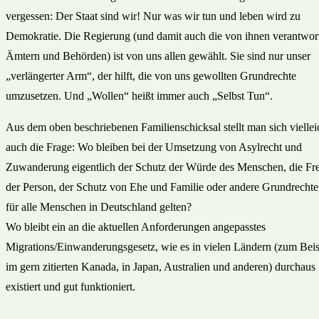
vergessen: Der Staat sind wir! Nur was wir tun und leben wird zu
Demokratie. Die Regierung (und damit auch die von ihnen verantwor
Ämtern und Behörden) ist von uns allen gewählt. Sie sind nur unser
„verlängerter Arm“, der hilft, die von uns gewollten Grundrechte
umzusetzen. Und „Wollen“ heißt immer auch „Selbst Tun“.
Aus dem oben beschriebenen Familienschicksal stellt man sich viellei
auch die Frage: Wo bleiben bei der Umsetzung von Asylrecht und
Zuwanderung eigentlich der Schutz der Würde des Menschen, die Fre
der Person, der Schutz von Ehe und Familie oder andere Grundrechte,
für alle Menschen in Deutschland gelten?
Wo bleibt ein an die aktuellen Anforderungen angepasstes
Migrations/Einwanderungsgesetz, wie es in vielen Ländern (zum Beis
im gern zitierten Kanada, in Japan, Australien und anderen) durchaus
existiert und gut funktioniert.