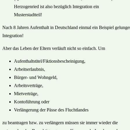
Herzogenried ist also bezüglich Integration ein
Musterstadtteil!
Nach 8 Jahren Aufenthalt in Deutschland einmal ein Beispiel gelunge
Integration!
Aber das Leben der Eltern verläuft nicht so einfach. Um
Aufenthaltstitel/Fiktionsbescheinigung,
Arbeitserlaubnis,
Bürger- und Wohngeld,
Arbeitsverträge,
Mietverträge,
Kontoführung oder
Verlängerung der Pässe des Fluchtlandes
zu beantragen bzw. zu verlängern müssen sie immer wieder die