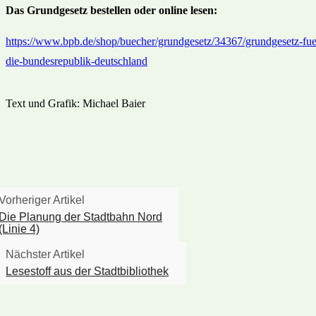
Das Grundgesetz bestellen oder online lesen:
https://www.bpb.de/shop/buecher/grundgesetz/34367/grundgesetz-fue
die-bundesrepublik-deutschland
Text und Grafik: Michael Baier
Vorheriger Artikel
Die Planung der Stadtbahn Nord
(Linie 4)
Nächster Artikel
Lesestoff aus der Stadtbibliothek