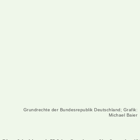
Grundrechte der Bundesrepublik Deutschland; Grafik:
Michael Baier