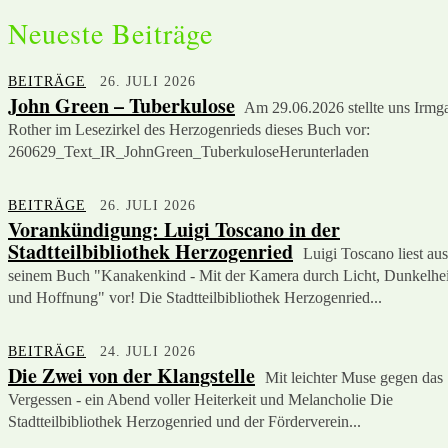
Neueste Beiträge
BEITRÄGE
26. JULI 2026
John Green – Tuberkulose
Am 29.06.2026 stellte uns Irmg
Rother im Lesezirkel des Herzogenrieds dieses Buch vor:
260629_Text_IR_JohnGreen_TuberkuloseHerunterladen
BEITRÄGE
26. JULI 2026
Vorankündigung: Luigi Toscano in der
Stadtteilbibliothek Herzogenried
Luigi Toscano liest aus
seinem Buch "Kanakenkind - Mit der Kamera durch Licht, Dunkelhei
und Hoffnung" vor! Die Stadtteilbibliothek Herzogenried...
BEITRÄGE
24. JULI 2026
Die Zwei von der Klangstelle
Mit leichter Muse gegen das
Vergessen - ein Abend voller Heiterkeit und Melancholie Die
Stadtteilbibliothek Herzogenried und der Förderverein...