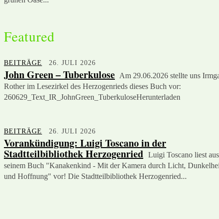
Featured
BEITRÄGE
26. JULI 2026
John Green – Tuberkulose
Am 29.06.2026 stellte uns Irmg
Rother im Lesezirkel des Herzogenrieds dieses Buch vor:
260629_Text_IR_JohnGreen_TuberkuloseHerunterladen
BEITRÄGE
26. JULI 2026
Vorankündigung: Luigi Toscano in der
Stadtteilbibliothek Herzogenried
Luigi Toscano liest aus
seinem Buch "Kanakenkind - Mit der Kamera durch Licht, Dunkelhei
und Hoffnung" vor! Die Stadtteilbibliothek Herzogenried...