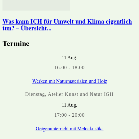
Was kann ICH für Umwelt und Klima eigentlich
tun? – Übersicht...
Termine
11
Aug.
16:00
-
18:00
Werken mit Naturmaterialen und Holz
Dienstag
,
Atelier Kunst und Natur IGH
11
Aug.
17:00
-
20:00
Geigenunterricht mit Meloakustika