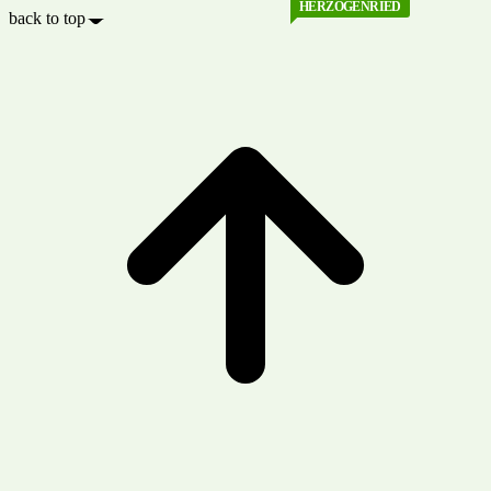
HERZOGENRIED
back to top