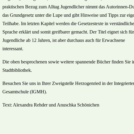
praktischen Bezug zum Alltag Jugendlicher nimmt das Autorinnen-D
das Grundgesetz unter die Lupe und gibt Hinweise und Tipps zur eig
Teilhabe. Im letzten Kapitel werden die Gesetzestexte in verständliche
Sprache erklärt und somit greifbarer gemacht. Der Titel eignet sich für
Jugendliche ab 12 Jahren, ist aber durchaus auch für Erwachsene
interessant.
Die oben besprochenen sowie weitere spannende Bücher finden Sie i
Stadtbibliothek.
Besuchen Sie uns in Ihrer Zweigstelle Herzogenried in der Integrierte
Gesamtschule (IGMH).
Text: Alexandra Rehder und Anuschka Schönichen