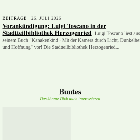
BEITRÄGE
26. JULI 2026
Vorankündigung: Luigi Toscano in der
Stadtteilbibliothek Herzogenried
Luigi Toscano liest aus
seinem Buch "Kanakenkind - Mit der Kamera durch Licht, Dunkelhei
und Hoffnung" vor! Die Stadtteilbibliothek Herzogenried...
Buntes
Das könnte Dich auch interessieren