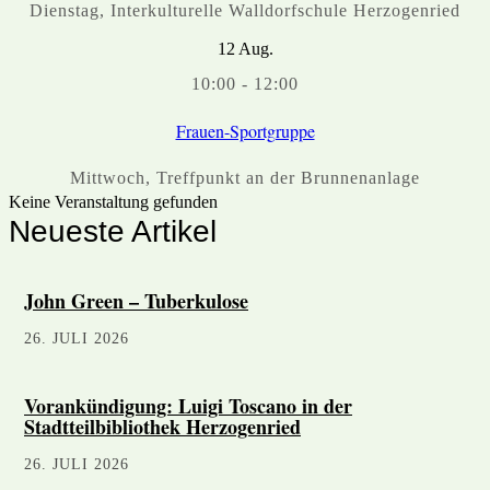
Dienstag
,
Interkulturelle Walldorfschule Herzogenried
12
Aug.
10:00
-
12:00
Frauen-Sportgruppe
Mittwoch
,
Treffpunkt an der Brunnenanlage
Keine Veranstaltung gefunden
Neueste Artikel
John Green – Tuberkulose
26. JULI 2026
Vorankündigung: Luigi Toscano in der
Stadtteilbibliothek Herzogenried
26. JULI 2026