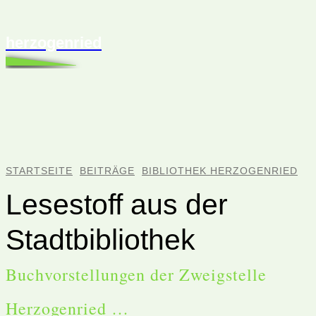
herzogenried
STARTSEITE
BEITRÄGE
BIBLIOTHEK HERZOGENRIED
Lesestoff aus der
Stadtbibliothek
Buchvorstellungen der Zweigstelle
Herzogenried …