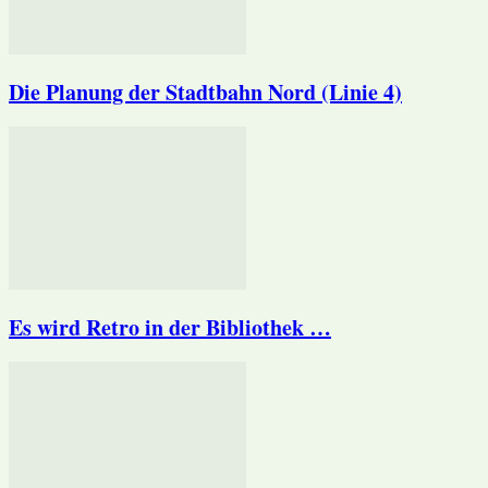
Die Planung der Stadtbahn Nord (Linie 4)
Es wird Retro in der Bibliothek …