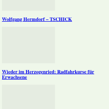
Wolfgang Hermdorf – TSCHICK
Wieder im Herzogenried: Radfahrkurse für
Erwachsene