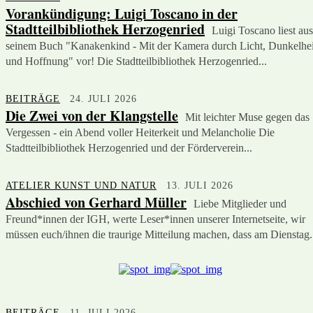
Vorankündigung: Luigi Toscano in der
Stadtteilbibliothek Herzogenried
Luigi Toscano liest aus
seinem Buch "Kanakenkind - Mit der Kamera durch Licht, Dunkelhei
und Hoffnung" vor! Die Stadtteilbibliothek Herzogenried...
BEITRÄGE
24. JULI 2026
Die Zwei von der Klangstelle
Mit leichter Muse gegen das
Vergessen - ein Abend voller Heiterkeit und Melancholie Die
Stadtteilbibliothek Herzogenried und der Förderverein...
ATELIER KUNST UND NATUR
13. JULI 2026
Abschied von Gerhard Müller
Liebe Mitglieder und
Freund*innen der IGH, werte Leser*innen unserer Internetseite, wir
müssen euch/ihnen die traurige Mitteilung machen, dass am Dienstag.
BEITRÄGE
11. JULI 2026